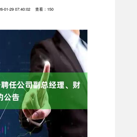
01-29 07:40:02
查看：150