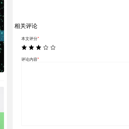
相关评论
本文评分
*
评论内容
*