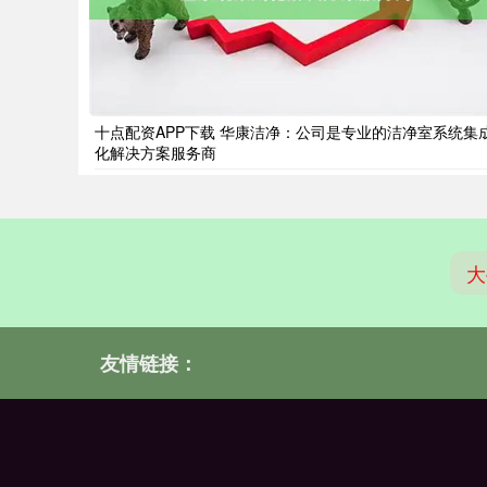
十点配资APP下载 华康洁净：公司是专业的洁净室系统集
化解决方案服务商
大
友情链接：