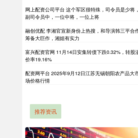
网上配资公司平台 这个军区很特殊，司令员是少将
副司令员中，一位中将，一位上将
融创优配 李湘官宣新身份上热搜，和导演韩三平合
筹备大巨作，湘姐有实力
富兴配资官网 11月14日安集转债下跌0.32%，转股
价率19.16%
配资网平台 2025年9月12日江苏无锡朝阳农产品大
场价格行情
推荐资讯