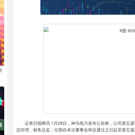
的
证券日报网讯 1月28日，神马电力发布公告称，公司第五届
总经理、财务总监，任期自本次董事会审议通过之日起至第五届