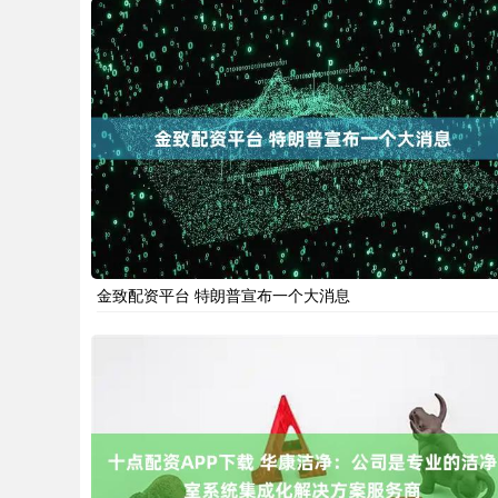
金致配资平台 特朗普宣布一个大消息