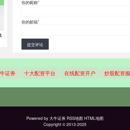
你的昵称
*
你的邮箱
*
成
提交评论
牛证券
十大配资平台
在线配资开户
炒股配资
Powered by
大牛证券
RSS地图
HTML地图
Copyright
© 2013-2025