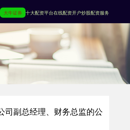
大牛证券
十大配资平台
在线配资开户
炒股配资服务
公司副总经理、财务总监的公