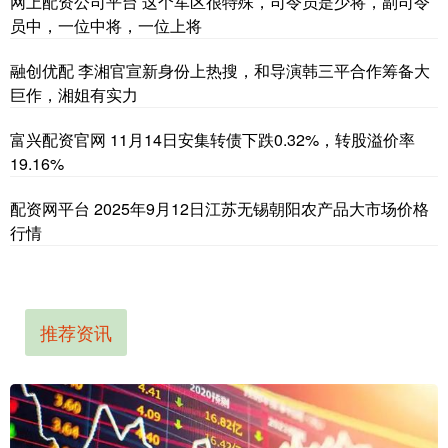
网上配资公司平台 这个军区很特殊，司令员是少将，副司令
员中，一位中将，一位上将
融创优配 李湘官宣新身份上热搜，和导演韩三平合作筹备大
巨作，湘姐有实力
富兴配资官网 11月14日安集转债下跌0.32%，转股溢价率
19.16%
配资网平台 2025年9月12日江苏无锡朝阳农产品大市场价格
行情
推荐资讯