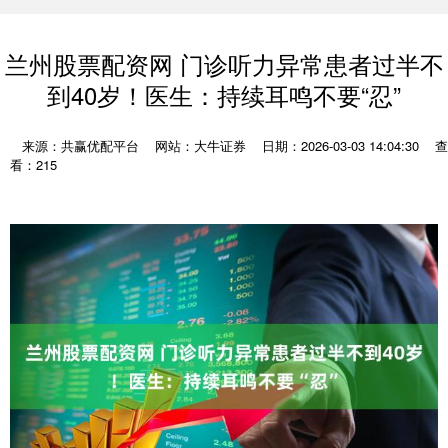
兰州股票配资网 门诊听力异常患者过半不
到40岁！医生：持续耳鸣不要“忍”
来源：共赢优配平台
网站：大牛证券
日期：2026-03-03 14:04:30
查
看：215