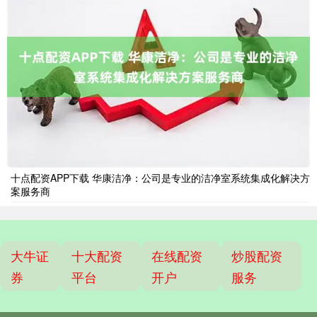
十点配资APP下载 华康洁净：公司是专业的洁净室系统集成化解决方
案服务商
大牛证
十大配资
在线配资
炒股配资
券
平台
开户
服务