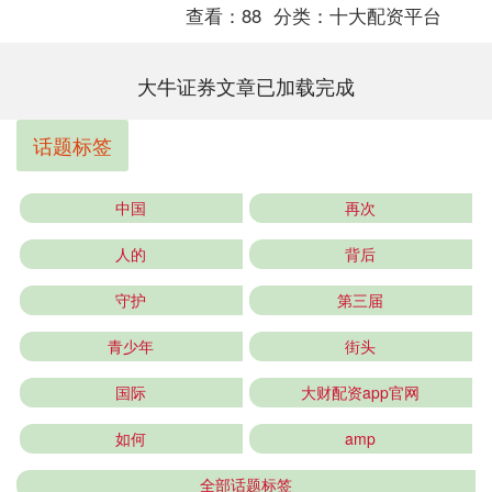
查看：
88
分类：
十大配资平台
大牛证券文章已加载完成
话题标签
中国
再次
人的
背后
守护
第三届
青少年
街头
国际
大财配资app官网
如何
amp
全部话题标签