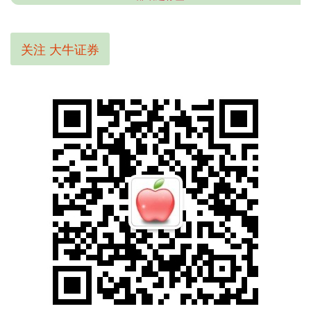
关注 大牛证券