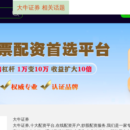
大牛证券 相关话题
首
大牛证券
大牛证券,十大配资平台,在线配资开户,炒股配资服务,我们是一