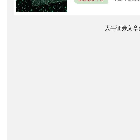
大牛证券文章