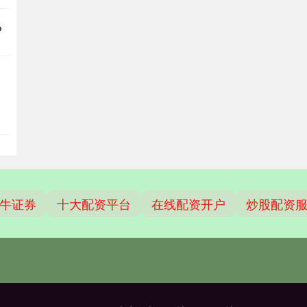
?
牛证券
十大配资平台
在线配资开户
炒股配资