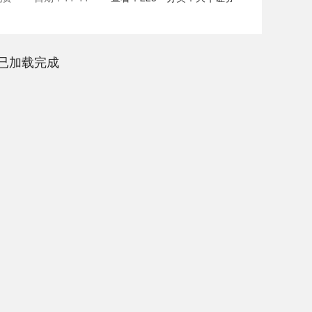
已加载完成