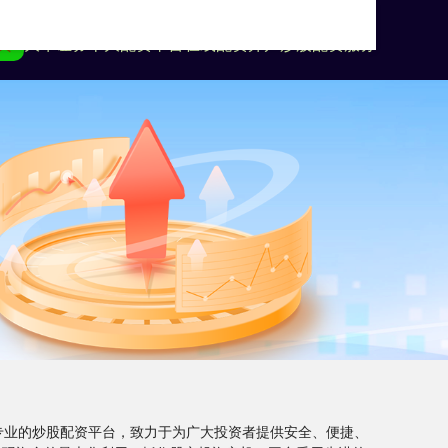
页
大牛证券
十大配资平台
在线配资开户
炒股配资服务
家专业的炒股配资平台，致力于为广大投资者提供安全、便捷、