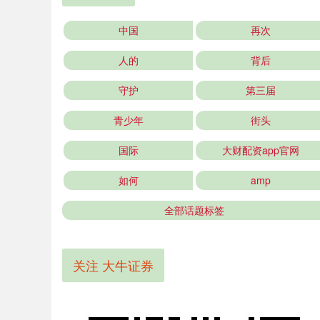
中国
再次
人的
背后
守护
第三届
青少年
街头
国际
大财配资app官网
如何
amp
全部话题标签
关注 大牛证券