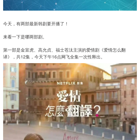
今天，有两部最新韩剧要开播了！
来看一下是哪两部剧。
第一部是金宣虎、高允贞、福士苍汰主演的爱情剧《爱情怎么翻
译》，共12集，今天下午16点网飞全集一次性释出。