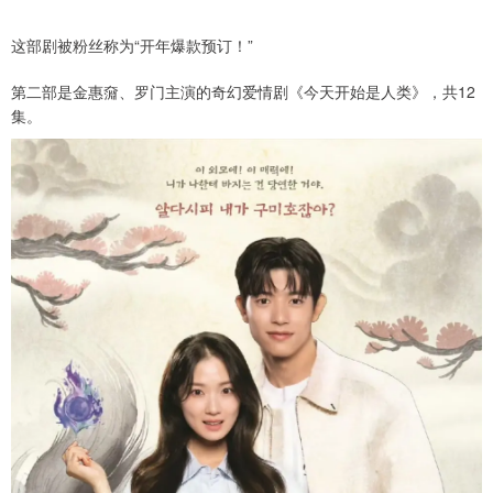
这部剧被粉丝称为“开年爆款预订！”
第二部是金惠奫、罗门主演的奇幻爱情剧《今天开始是人类》，共12
集。