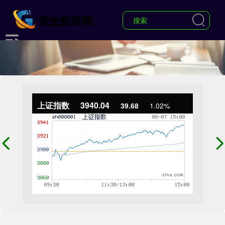
上证指数
3940.04
39.68
1.02%