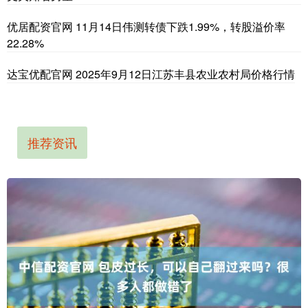
优居配资官网 11月14日伟测转债下跌1.99%，转股溢价率
22.28%
达宝优配官网 2025年9月12日江苏丰县农业农村局价格行情
推荐资讯