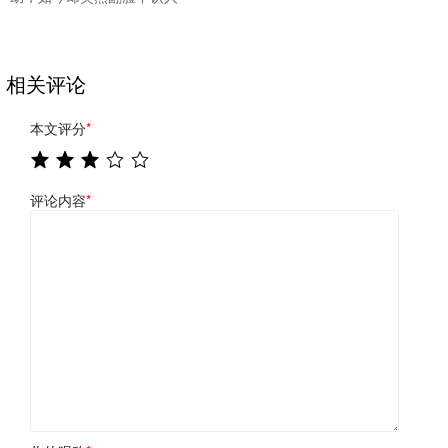
相关评论
本文评分
*
评论内容
*