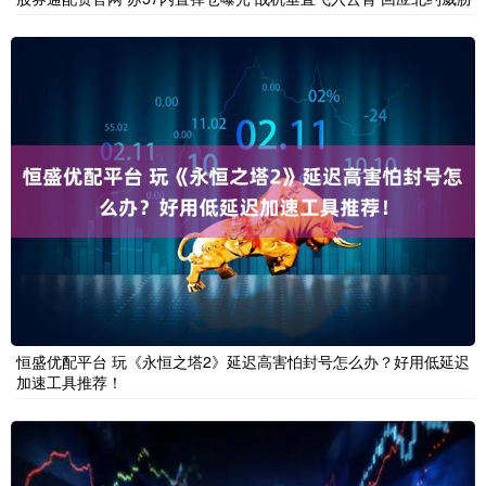
恒盛优配平台 玩《永恒之塔2》延迟高害怕封号怎么办？好用低延迟
加速工具推荐！