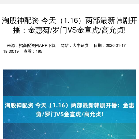
淘股神配资 今天（1.16）两部最新韩剧开
播：金惠奫/罗门VS金宣虎/高允贞!
来源：招商配资网APP下载
网站：大牛证券
日期：2026-01-17
18:30:19
查看：195