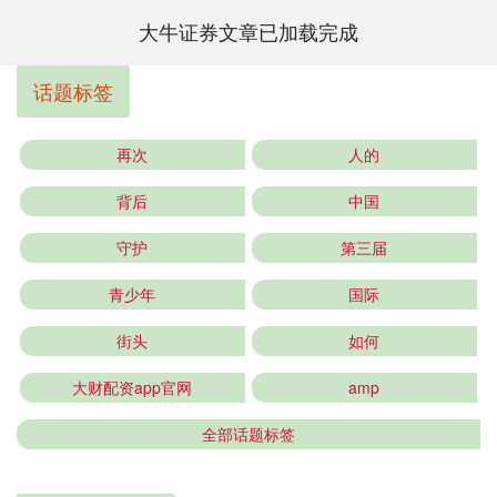
大牛证券文章已加载完成
话题标签
再次
人的
背后
中国
守护
第三届
青少年
国际
街头
如何
大财配资app官网
amp
全部话题标签