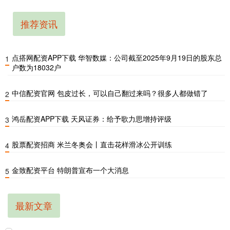
推荐资讯
点搭网配资APP下载 华智数媒：公司截至2025年9月19日的股东总
1
户数为18032户
中信配资官网 包皮过长，可以自己翻过来吗？很多人都做错了
2
鸿岳配资APP下载 天风证券：给予歌力思增持评级
3
股票配资招商 米兰冬奥会丨直击花样滑冰公开训练
4
金致配资平台 特朗普宣布一个大消息
5
最新文章