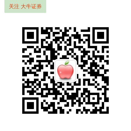
关注 大牛证券