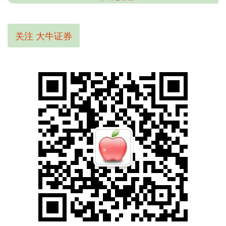
关注 大牛证券