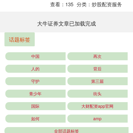
查看：
135
分类：
炒股配资服务
大牛证券文章已加载完成
话题标签
中国
再次
人的
背后
守护
第三届
青少年
街头
国际
大财配资app官网
如何
amp
全部话题标签