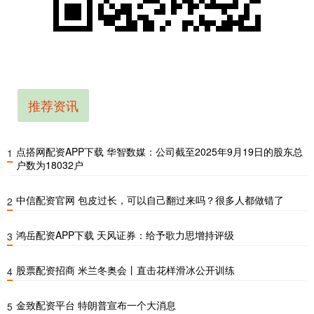
推荐资讯
点搭网配资APP下载 华智数媒：公司截至2025年9月19日的股东总
1
户数为18032户
中信配资官网 包皮过长，可以自己翻过来吗？很多人都做错了
2
鸿岳配资APP下载 天风证券：给予歌力思增持评级
3
股票配资招商 米兰冬奥会丨直击花样滑冰公开训练
4
金致配资平台 特朗普宣布一个大消息
5