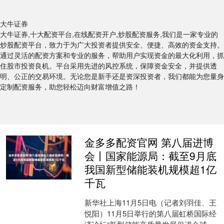
大牛证券
大牛证券,十大配资平台,在线配资开户,炒股配资服务,我们是一家专业的
炒股配资平台，致力于为广大投资者提供安全、便捷、高效的资金支持。
通过灵活的配资方案和专业的服务，帮助用户实现资金的最大化利用，抓
住股市投资良机。平台采用先进的风控系统，保障资金安全，并提供透
明、公正的交易环境。无论您是新手还是资深投资者，我们都能为您量身
定制配资服务，助您轻松迈向财富增值之路！
金多多配资官网 第八届进博
会丨国家能源局：截至9月底
我国新型储能装机规模超1亿
千瓦
新华社上海11月5日电（记者刘羽佳、王
悦阳）11月5日举行的第八届虹桥国际经