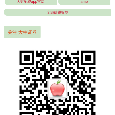
大财配资app官网
amp
全部话题标签
关注 大牛证券