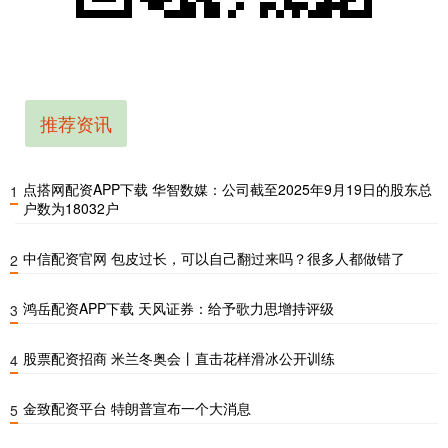
推荐资讯
点搭网配资APP下载 华智数媒：公司截至2025年9月19日的股东总
1
户数为18032户
中信配资官网 包皮过长，可以自己翻过来吗？很多人都做错了
2
鸿岳配资APP下载 天风证券：给予歌力思增持评级
3
股票配资招商 米兰冬奥会丨直击花样滑冰公开训练
4
金致配资平台 特朗普宣布一个大消息
5