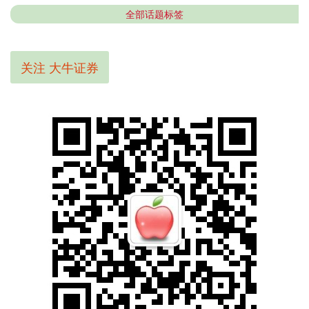
全部话题标签
关注 大牛证券